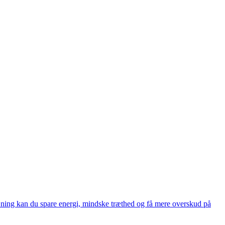
ræning kan du spare energi, mindske træthed og få mere overskud på