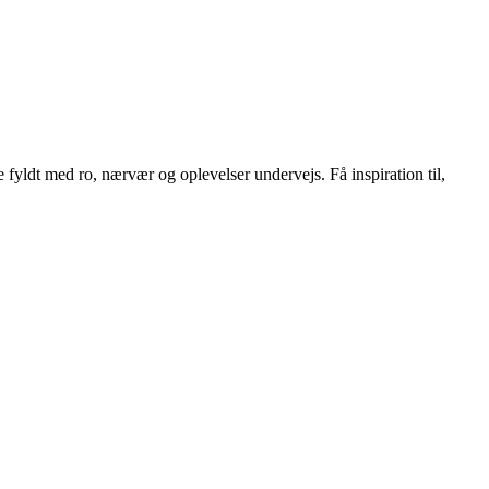
 fyldt med ro, nærvær og oplevelser undervejs. Få inspiration til,