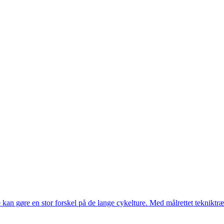
kan gøre en stor forskel på de lange cykelture. Med målrettet teknikt