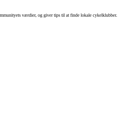
unityets værdier, og giver tips til at finde lokale cykelklubber.