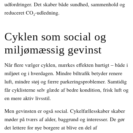
udfordringer. Det skaber både sundhed, sammenhold og
reduceret CO₂-udledning.
Cyklen som social og
miljømæssig gevinst
Når flere vælger cyklen, mærkes effekten hurtigt – både i
miljøet og i hverdagen. Mindre biltrafik betyder renere
luft, mindre støj og færre parkeringsproblemer. Samtidig
får cyklisterne selv glæde af bedre kondition, frisk luft og
en mere aktiv livsstil.
Men gevinsten er også social. Cykelfællesskaber skaber
møder på tværs af alder, baggrund og interesser. De gør
det lettere for nye borgere at blive en del af