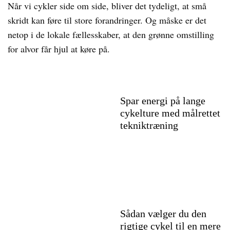
Når vi cykler side om side, bliver det tydeligt, at små
skridt kan føre til store forandringer. Og måske er det
netop i de lokale fællesskaber, at den grønne omstilling
for alvor får hjul at køre på.
Spar energi på lange
cykelture med målrettet
tekniktræning
Sådan vælger du den
rigtige cykel til en mere