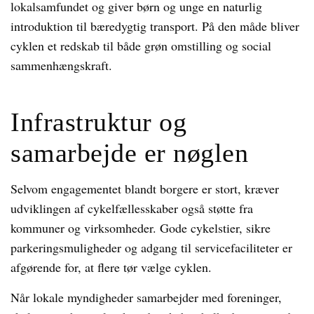
lokalsamfundet og giver børn og unge en naturlig
introduktion til bæredygtig transport. På den måde bliver
cyklen et redskab til både grøn omstilling og social
sammenhængskraft.
Infrastruktur og
samarbejde er nøglen
Selvom engagementet blandt borgere er stort, kræver
udviklingen af cykelfællesskaber også støtte fra
kommuner og virksomheder. Gode cykelstier, sikre
parkeringsmuligheder og adgang til servicefaciliteter er
afgørende for, at flere tør vælge cyklen.
Når lokale myndigheder samarbejder med foreninger,