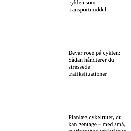
cyklen som
transportmiddel
Bevar roen på cyklen:
Sådan håndterer du
stressede
trafiksituationer
Planlæg cykelruter, du
kan gentage – med små,