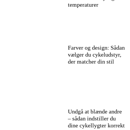
temperaturer
Farver og design: Sådan
vælger du cykeludstyr,
der matcher din stil
Undgå at blænde andre
– sådan indstiller du
dine cykellygter korrekt