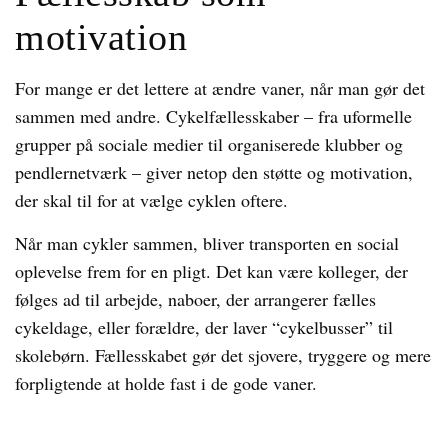
motivation
For mange er det lettere at ændre vaner, når man gør det
sammen med andre. Cykelfællesskaber – fra uformelle
grupper på sociale medier til organiserede klubber og
pendlernetværk – giver netop den støtte og motivation,
der skal til for at vælge cyklen oftere.
Når man cykler sammen, bliver transporten en social
oplevelse frem for en pligt. Det kan være kolleger, der
følges ad til arbejde, naboer, der arrangerer fælles
cykeldage, eller forældre, der laver “cykelbusser” til
skolebørn. Fællesskabet gør det sjovere, tryggere og mere
forpligtende at holde fast i de gode vaner.