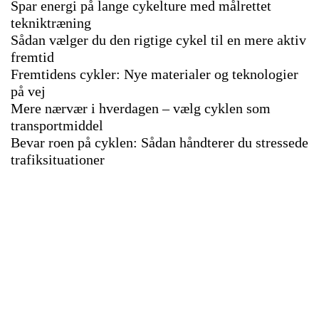
Spar energi på lange cykelture med målrettet
tekniktræning
Sådan vælger du den rigtige cykel til en mere aktiv
fremtid
Fremtidens cykler: Nye materialer og teknologier
på vej
Mere nærvær i hverdagen – vælg cyklen som
transportmiddel
Bevar roen på cyklen: Sådan håndterer du stressede
trafiksituationer