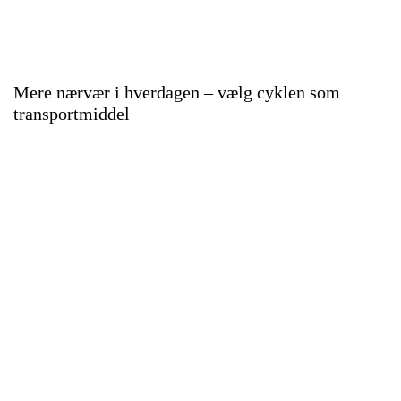
Mere nærvær i hverdagen – vælg cyklen som
transportmiddel