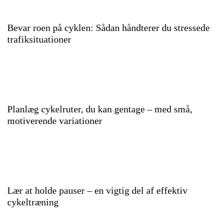
Bevar roen på cyklen: Sådan håndterer du stressede
trafiksituationer
Planlæg cykelruter, du kan gentage – med små,
motiverende variationer
Lær at holde pauser – en vigtig del af effektiv
cykeltræning