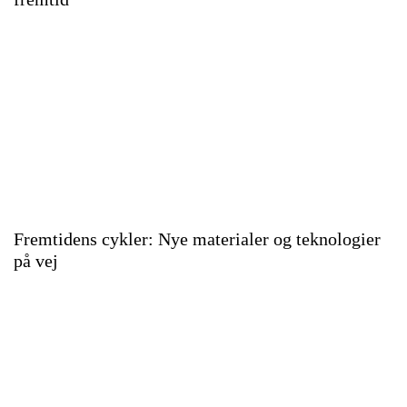
Fremtidens cykler: Nye materialer og teknologier
på vej