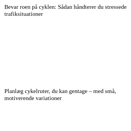
Bevar roen på cyklen: Sådan håndterer du stressede
trafiksituationer
Planlæg cykelruter, du kan gentage – med små,
motiverende variationer