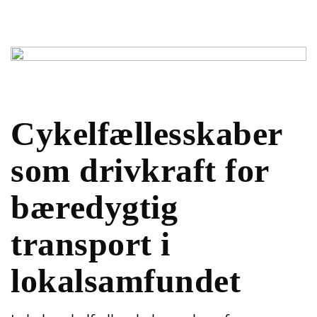
Cykelfællesskaber
som drivkraft for
bæredygtig
transport i
lokalsamfundet