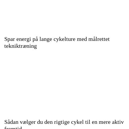
Spar energi på lange cykelture med målrettet
tekniktræning
Sådan vælger du den rigtige cykel til en mere aktiv
fremtid