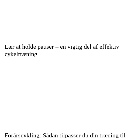
Lær at holde pauser – en vigtig del af effektiv
cykeltræning
Forårscykling: Sådan tilpasser du din træning til