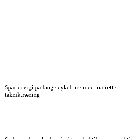
Spar energi på lange cykelture med målrettet
tekniktræning