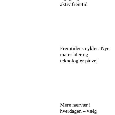
aktiv fremtid
Fremtidens cykler: Nye
materialer og
teknologier på vej
Mere nærvær i
hverdagen – vælg