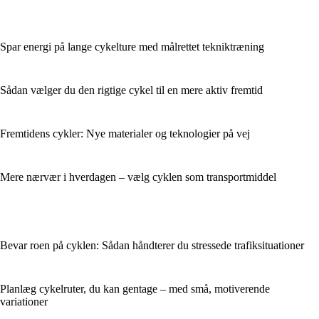
Spar energi på lange cykelture med målrettet tekniktræning
Sådan vælger du den rigtige cykel til en mere aktiv fremtid
Fremtidens cykler: Nye materialer og teknologier på vej
Mere nærvær i hverdagen – vælg cyklen som transportmiddel
Bevar roen på cyklen: Sådan håndterer du stressede trafiksituationer
Planlæg cykelruter, du kan gentage – med små, motiverende
variationer