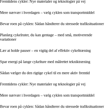
Fremtidens cykler: Nye materialer og teknologier på vej
Mere nærvær i hverdagen – vælg cyklen som transportmiddel
Bevar roen på cyklen: Sådan håndterer du stressede trafiksituationer
Planlæg cykelruter, du kan gentage – med små, motiverende
variationer
Lær at holde pauser – en vigtig del af effektiv cykeltræning
Spar energi på lange cykelture med målrettet tekniktræning
Sådan vælger du den rigtige cykel til en mere aktiv fremtid
Fremtidens cykler: Nye materialer og teknologier på vej
Mere nærvær i hverdagen – vælg cyklen som transportmiddel
Bevar roen på cyklen: Sådan håndterer du stressede trafiksituationer